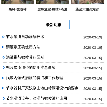
果树-微喷带
连栋温室-微喷+滴灌
蔬菜大棚滴灌管
最新动态
节水灌溉自动灌溉技术
[2020-03-19]
滴灌带正确使用方法
[2020-03-19]
滴灌带与微喷带的区别
[2020-03-15]
贴片式滴灌带的使用注意事项
[2020-03-15]
浅谈内镶式滴灌管特点和工作原理
[2020-03-15]
节水器材厂家浅谈山地山岭滴灌设计的要点
[2020-03-15]
节水灌溉设备：滴灌与微喷灌的应用
[2020-03-15]