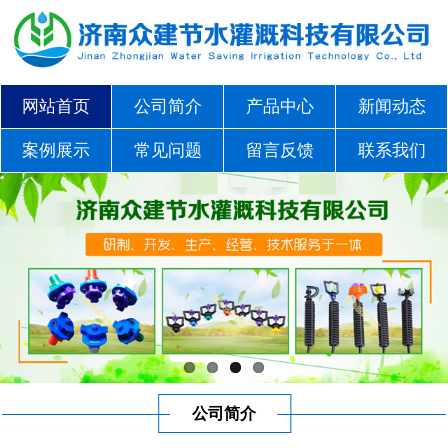
网站首页
公司简介
产品中心
新闻动态
案例展示
常见问题
留言反馈
联系我们
公司简介