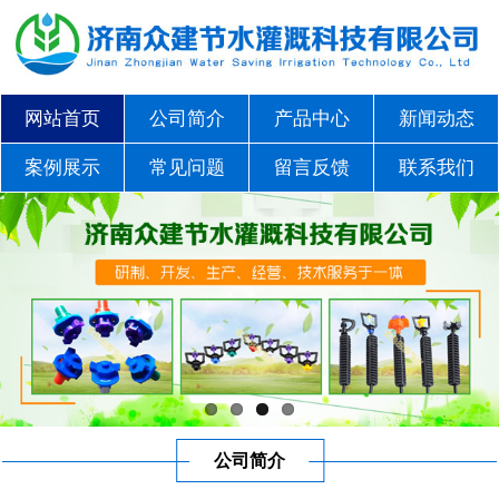
网站首页
公司简介
产品中心
新闻动态
案例展示
常见问题
留言反馈
联系我们
公司简介