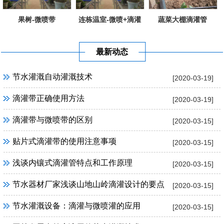
果树-微喷带
连栋温室-微喷+滴灌
蔬菜大棚滴灌管
最新动态
节水灌溉自动灌溉技术
[2020-03-19]
滴灌带正确使用方法
[2020-03-19]
滴灌带与微喷带的区别
[2020-03-15]
贴片式滴灌带的使用注意事项
[2020-03-15]
浅谈内镶式滴灌管特点和工作原理
[2020-03-15]
节水器材厂家浅谈山地山岭滴灌设计的要点
[2020-03-15]
节水灌溉设备：滴灌与微喷灌的应用
[2020-03-15]